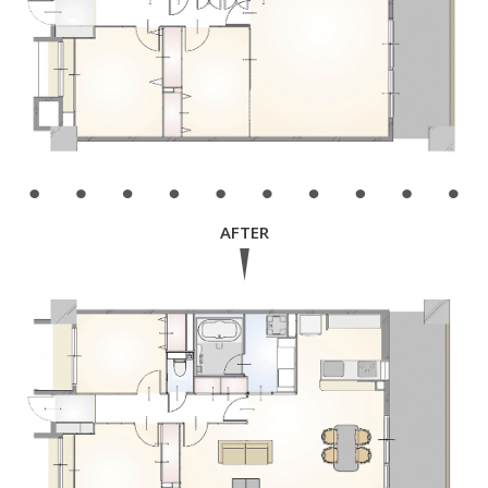
AFTER