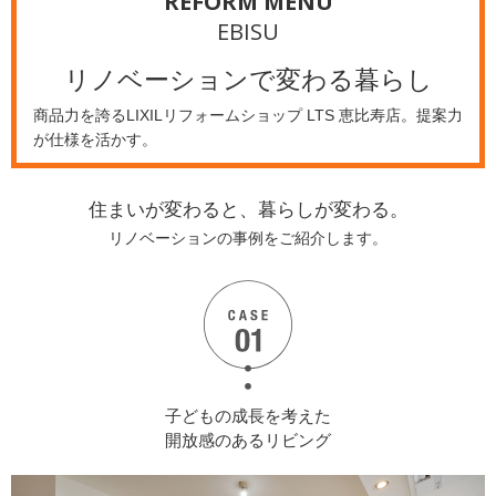
REFORM MENU
EBISU
リノベーションで
変わる暮らし
商品力を誇るLIXILリフォームショップ LTS 恵比寿店。提案力
が仕様を活かす。
住まいが変わると、暮らしが変わる。
リノベーションの事例をご紹介します。
子どもの成長を考えた
開放感のあるリビング