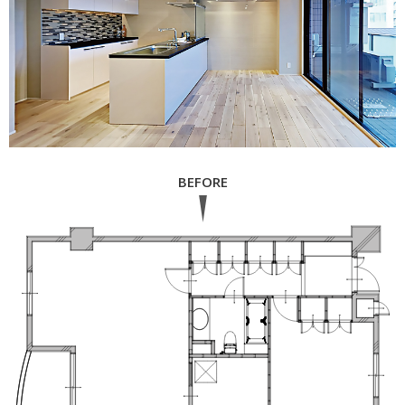
BEFORE