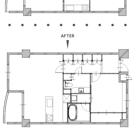
AFTER