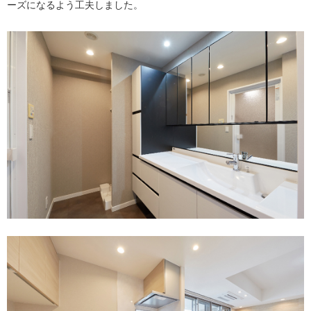
ーズになるよう工夫しました。