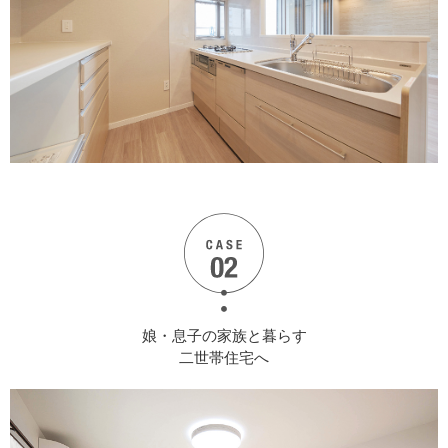
娘・息子の家族と暮らす
二世帯住宅へ