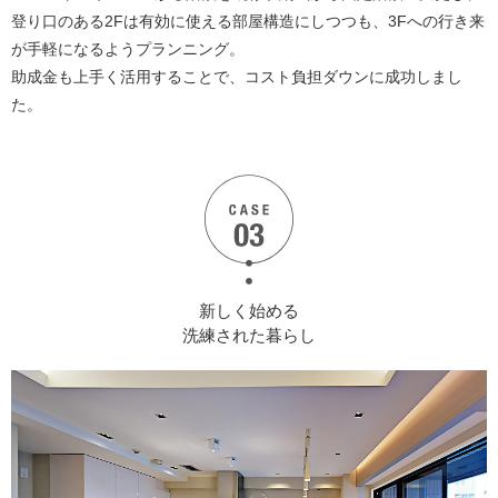
登り口のある2Fは有効に使える部屋構造にしつつも、3Fへの行き来
が手軽になるようプランニング。
助成金も上手く活用することで、コスト負担ダウンに成功しまし
た。
新しく始める
洗練された暮らし