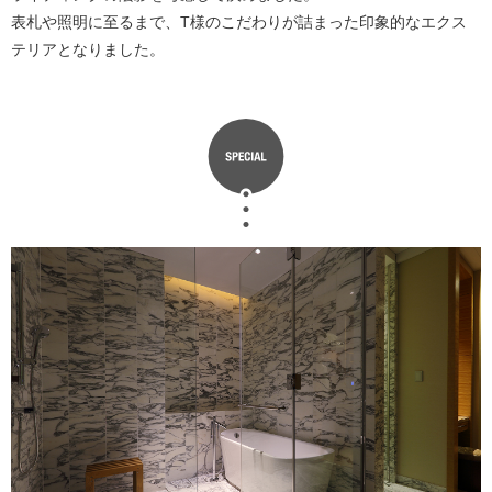
表札や照明に至るまで、T様のこだわりが詰まった印象的なエクス
テリアとなりました。