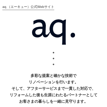
aq.（エーキュー）公式Webサイト
多彩な提案と確かな技術で
リノベーションを行います。
そして、アフターサービスまで
一貫した対応で、
リフォームした後も
生涯にわたるパートナーとして
お客さまの暮らしを一緒に見守ります。