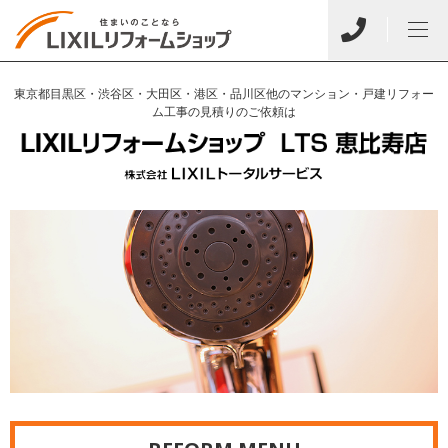
東京都目黒区・渋谷区・大田区・港区・品川区他のマンション・戸建リフォー
ム工事の見積りのご依頼は