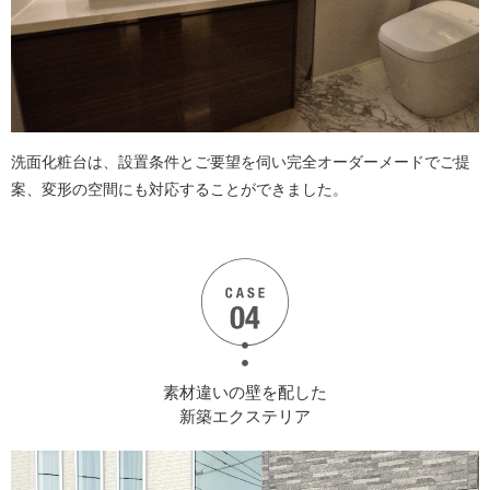
洗面化粧台は、設置条件とご要望を伺い完全オーダーメードでご提
案、変形の空間にも対応することができました。
素材違いの壁を配した
新築エクステリア