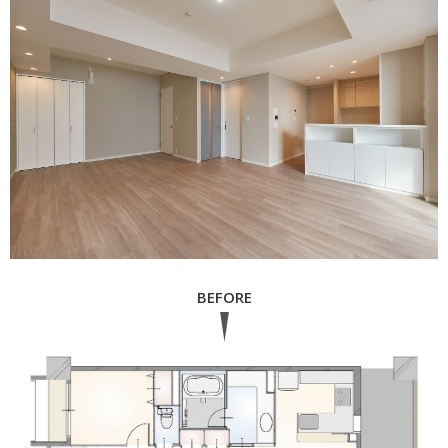
BEFORE